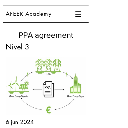
AFEER Academy
PPA agreement
Nivel 3
6 jun 2024