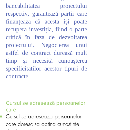
bancabilitatea proiectului
respectiv, garantează partii care
finanțeaza că acesta își poate
recupera investiția, fiind o parte
critică în faza de dezvoltarea
proiectului. Negocierea unui
astfel de contract durează mult
timp și necesită cunoașterea
specificitatilor acestor tipuri de
contracte.
Cursul se adresează persoanelor
care
Cursul se adreseaza persoanelor
care doresc sa obtina cunostinte