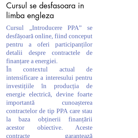
Cursul se desfasoara in
limba engleza
Cursul „Introducere PPA” se
desfășoară online, fiind conceput
pentru a oferi participanților
detalii despre contractele de
finanțare a energiei.
În contextul actual de
intensificare a interesului pentru
investițiile în producția de
energie electrică, devine foarte
importantă cunoașterea
contractelor de tip PPA care stau
la baza obținerii finanțării
acestor obiective. Aceste
contracte garantează