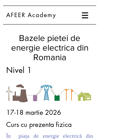
AFEER Academy
Bazele pietei de
energie electrica din
Romania
Nivel 1
17-18 martie 2026
Curs cu prezenta fizica
În piața de energie electrică din