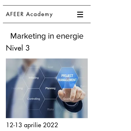
AFEER Academy
Marketing in energie
Nivel 3
12-13 aprilie 2022