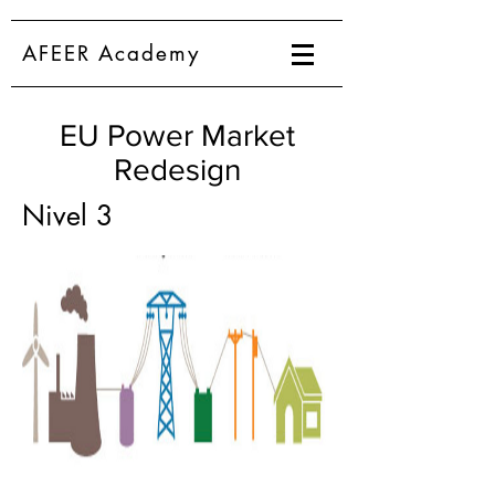
AFEER Academy
EU Power Market
Redesign
Nivel 3