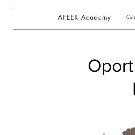
AFEER Academy
Curs
Oportu