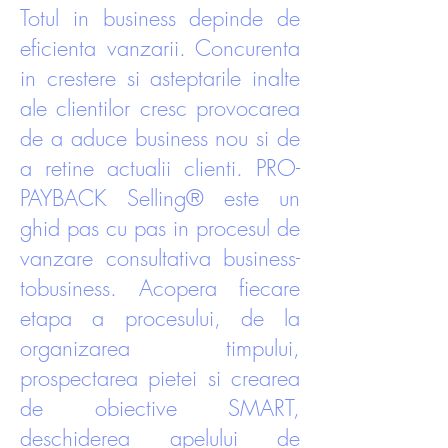
Totul in business depinde de
eficienta vanzarii. Concurenta
in crestere si asteptarile inalte
ale clientilor cresc provocarea
de a aduce business nou si de
a retine actualii clienti. PRO-
PAYBACK Selling® este un
ghid pas cu pas in procesul de
vanzare consultativa business-
tobusiness. Acopera fiecare
etapa a procesului, de la
organizarea timpului,
prospectarea pietei si crearea
de obiective SMART,
deschiderea apelului de