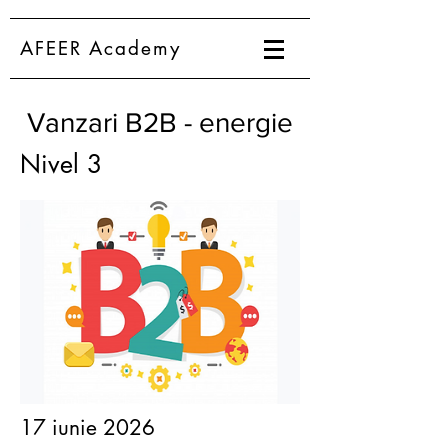
AFEER Academy
Vanzari B2B - energie
Nivel 3
17 iunie 2026