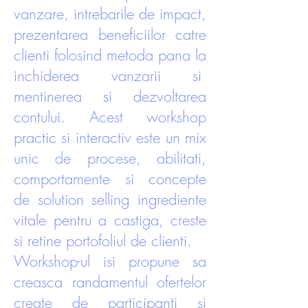
vanzare, intrebarile de impact,
prezentarea beneficiilor catre
clienti folosind metoda pana la
inchiderea vanzarii si
mentinerea si dezvoltarea
contului. Acest workshop
practic si interactiv este un mix
unic de procese, abilitati,
comportamente si concepte
de solution selling ingrediente
vitale pentru a castiga, creste
si retine portofoliul de clienti.
Workshop-ul isi propune sa
creasca randamentul ofertelor
create de participanti si