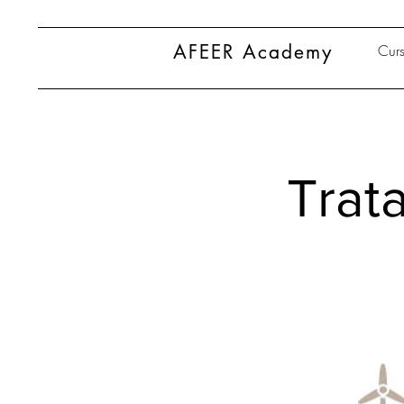
AFEER Academy
Curs
Trata