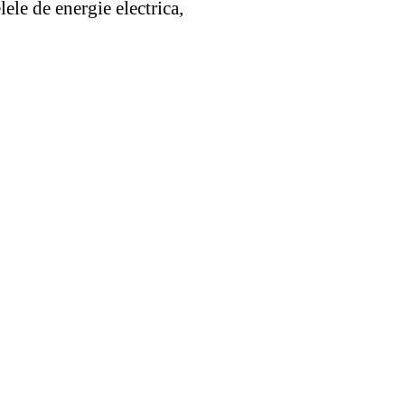
ele de energie electrica,