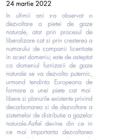
24 martie 2022
In ultimii ani s-a observat o
dezvoltare a pietei de gaze
naturale, atat prin procesul de
liberalizare cat si prin cresterea a
numarului de companii licentiate
in acest domeniu; este de asteptat
ca domeniul furnizarii de gaze
naturale se va dezvolta puternic,
urmand tendinta Europeana de
formare a unei piete cat mai
libere si planurile existente privind
decarbonarea si de dezvoltare a
sistemelor de distributie a gazelor
naturale.Astfel devine din ce in
ce mai importanta dezvoltarea