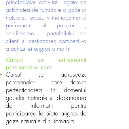
principalelor activitati legate de
activitatea de furnizare a gazelor
naturale, respectiv managementul
performant al pozitiei ,
echilibrarea portofoliului de
clienti si gestionarea competitiva
a achizitiei angros a marfii
Cursul se adresează
persoanelor care
Cursul se adresează
persoanelor care doresc
perfectionarea in domeniul
gazelor naturale si dobandirea
de informatii pentru
participarea la piata angros de
gaze naturale din Romania.