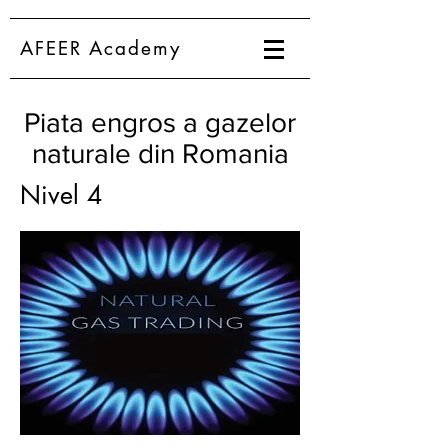
AFEER Academy
Piata engros a gazelor
naturale din Romania
Nivel 4