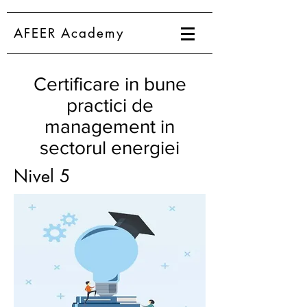
AFEER Academy
Certificare in bune
practici de
management in
sectorul energiei
Nivel 5