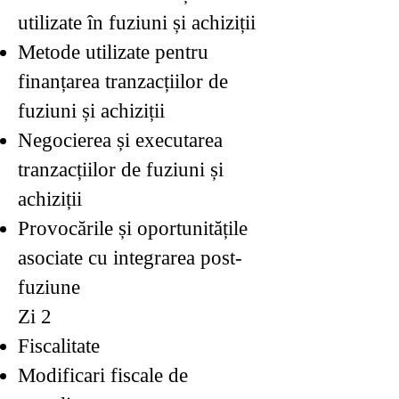
utilizate în fuziuni și achiziții
Metode utilizate pentru
finanțarea tranzacțiilor de
fuziuni și achiziții
Negocierea și executarea
tranzacțiilor de fuziuni și
achiziții
Provocările și oportunitățile
asociate cu integrarea post-
fuziune
Zi 2
Fiscalitate
Modificari fiscale de