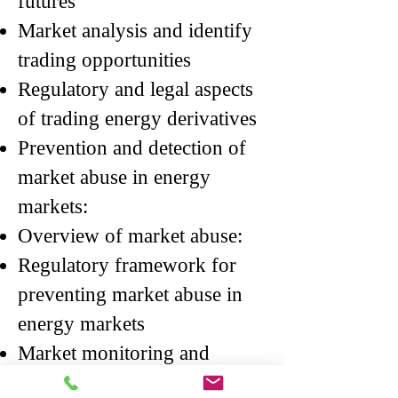
futures
Market analysis and identify
trading opportunities
Regulatory and legal aspects
of trading energy derivatives
Prevention and detection of
market abuse in energy
markets:
Overview of market abuse:
Regulatory framework for
preventing market abuse in
energy markets
Market monitoring and
surveillance: