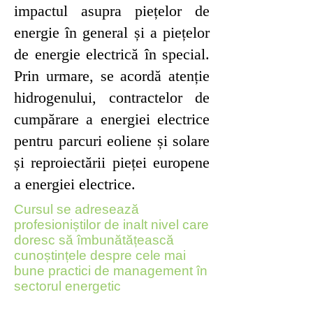
impactul asupra piețelor de
energie în general și a piețelor
de energie electrică în special.
Prin urmare, se acordă atenție
hidrogenului, contractelor de
cumpărare a energiei electrice
pentru parcuri eoliene și solare
și reproiectării pieței europene
a energiei electrice.
Cursul se adresează
profesioniștilor de inalt nivel care
doresc să îmbunătățească
cunoștințele despre cele mai
bune practici de management în
sectorul energetic