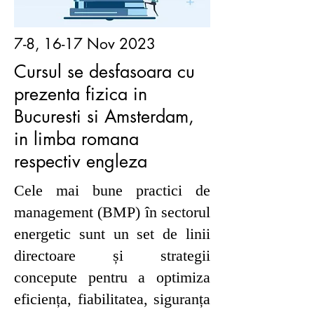
7-8, 16-17 Nov 2023
Cursul se desfasoara cu
prezenta fizica in
Bucuresti si Amsterdam,
in limba romana
respectiv engleza
Cele mai bune practici de
management (BMP) în sectorul
energetic sunt un set de linii
directoare și strategii
concepute pentru a optimiza
eficiența, fiabilitatea, siguranța