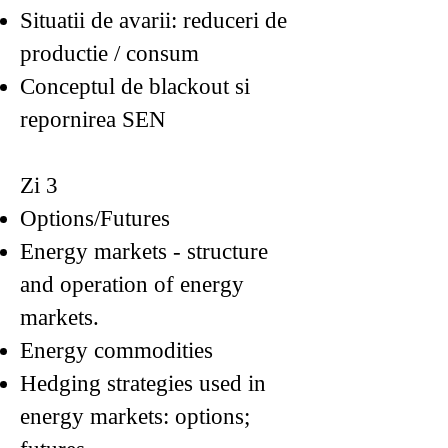
Situatii de avarii: reduceri de
productie / consum
Conceptul de blackout si
repornirea SEN
Zi 3
Options/Futures
Energy markets - structure
and operation of energy
markets.
Energy commodities
Hedging strategies used in
energy markets: options;