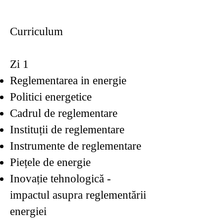
Curriculum
Zi 1
Reglementarea in energie
Politici energetice
Cadrul de reglementare
Instituții de reglementare
Instrumente de reglementare
Piețele de energie
Inovație tehnologică -
impactul asupra reglementării
energiei