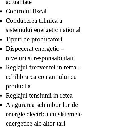
actualitate
Controlul fiscal
Conducerea tehnica a
sistemului energetic national
Tipuri de producatori
Dispecerat energetic –
niveluri si responsabilitati
Reglajul frecventei in retea -
echilibrarea consumului cu
productia
Reglajul tensiunii in retea
Asigurarea schimburilor de
energie electrica cu sistemele
energetice ale altor tari