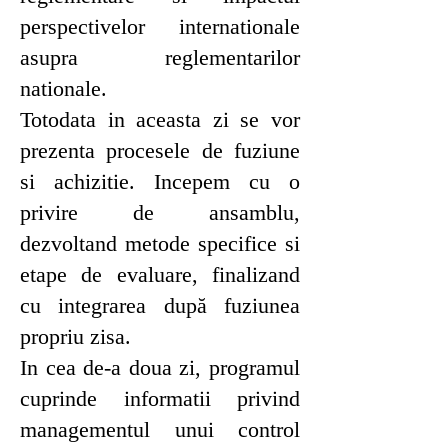
perspectivelor internationale
asupra reglementarilor
nationale.
Totodata in aceasta zi se vor
prezenta procesele de fuziune
si achizitie. Incepem cu o
privire de ansamblu,
dezvoltand metode specifice si
etape de evaluare, finalizand
cu integrarea după fuziunea
propriu zisa.
In cea de-a doua zi, programul
cuprinde informatii privind
managementul unui control