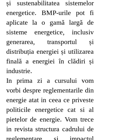
și sustenabilitatea sistemelor
energetice. BMP-urile pot fi
aplicate la o gamă largă de
sisteme energetice, inclusiv
generarea, transportul și
distribuția energiei și utilizarea
finală a energiei în clădiri și
industrie.
In prima zi a cursului vom
vorbi despre reglementarile din
energie atat in ceea ce priveste
politicile energetice cat si al
pietelor de energie. Vom trece
in revista structura cadrului de
reglementare si impactul