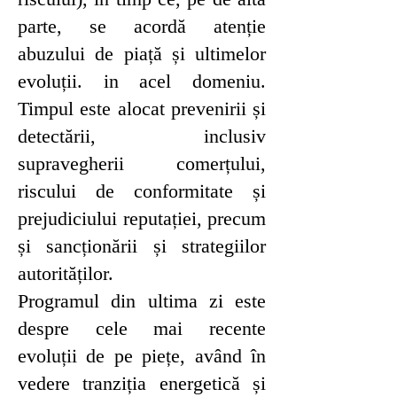
parte, se acordă atenție
abuzului de piață și ultimelor
evoluții. in acel domeniu.
Timpul este alocat prevenirii și
detectării, inclusiv
supravegherii comerțului,
riscului de conformitate și
prejudiciului reputației, precum
și sancționării și strategiilor
autorităților.
Programul din ultima zi este
despre cele mai recente
evoluții de pe piețe, având în
vedere tranziția energetică și