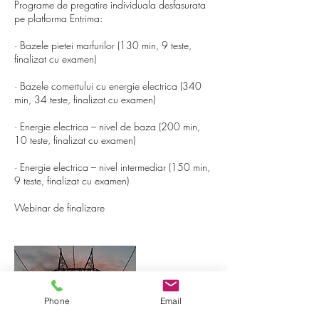
Programe de pregatire individuala desfasurata
pe platforma Entrima:
· Bazele pietei marfurilor (130 min, 9 teste,
finalizat cu examen)
· Bazele comertului cu energie electrica (340
min, 34 teste, finalizat cu examen)
· Energie electrica – nivel de baza (200 min,
10 teste, finalizat cu examen)
· Energie electrica – nivel intermediar (150 min,
9 teste, finalizat cu examen)
Webinar de finalizare
Phone
Email